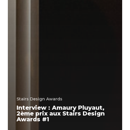
Stairs Design Awards
Interview : Amaury Pluyaut,
2ème prix aux Stairs Design
Awards #1