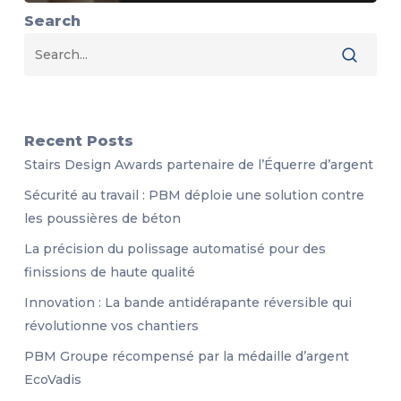
Search
Recent Posts
Stairs Design Awards partenaire de l’Équerre d’argent
Sécurité au travail : PBM déploie une solution contre
les poussières de béton
La précision du polissage automatisé pour des
finissions de haute qualité
Innovation : La bande antidérapante réversible qui
révolutionne vos chantiers
PBM Groupe récompensé par la médaille d’argent
EcoVadis