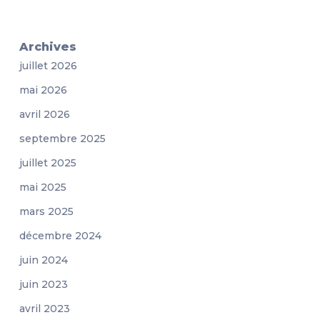
Archives
juillet 2026
mai 2026
avril 2026
septembre 2025
juillet 2025
mai 2025
mars 2025
décembre 2024
juin 2024
juin 2023
avril 2023