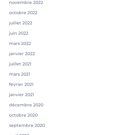
novembre 2022
octobre 2022
juillet 2022
juin 2022
mars 2022
janvier 2022
juillet 2021
mars 2021
février 2021
janvier 2021
décembre 2020
octobre 2020
septembre 2020