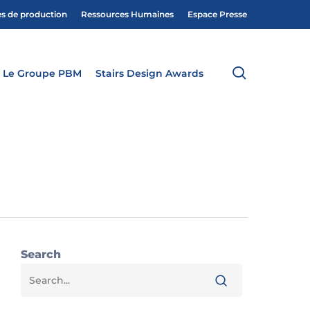
es de production
Ressources Humaines
Espace Presse
search
Le Groupe PBM
Stairs Design Awards
Search