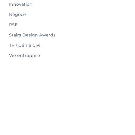
Innovation
Négoce
RSE
Stairs Design Awards
TP / Génie Civil
Vie entreprise