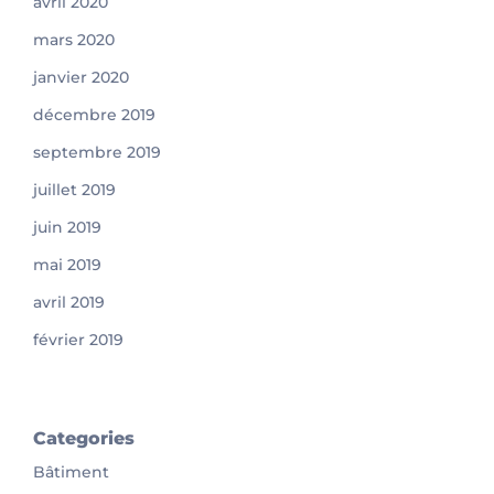
avril 2020
mars 2020
janvier 2020
décembre 2019
septembre 2019
juillet 2019
juin 2019
mai 2019
avril 2019
février 2019
Categories
Bâtiment