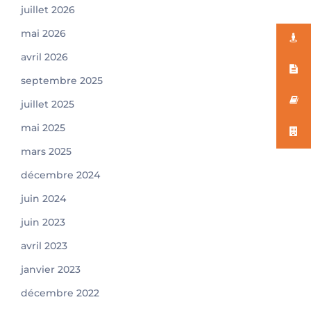
juillet 2026
mai 2026
avril 2026
septembre 2025
juillet 2025
mai 2025
mars 2025
décembre 2024
juin 2024
juin 2023
avril 2023
janvier 2023
décembre 2022