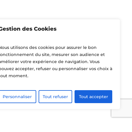
Gestion des Cookies
Nous utilisons des cookies pour assurer le bon
fonctionnement du site, mesurer son audience et
améliorer votre expérience de navigation. Vous
pouvez accepter, refuser ou personnaliser vos choix à
tout moment.
Personnaliser
Tout refuser
Tout accepter