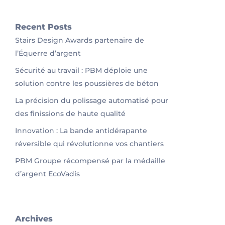
Recent Posts
Stairs Design Awards partenaire de
l’Équerre d’argent
Sécurité au travail : PBM déploie une
solution contre les poussières de béton
La précision du polissage automatisé pour
des finissions de haute qualité
Innovation : La bande antidérapante
réversible qui révolutionne vos chantiers
PBM Groupe récompensé par la médaille
d’argent EcoVadis
Archives