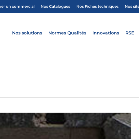
ver un commercial
Nos Catalogues
Nos Fiches techniques
Nos sit
Nos solutions
Normes Qualités
Innovations
RSE