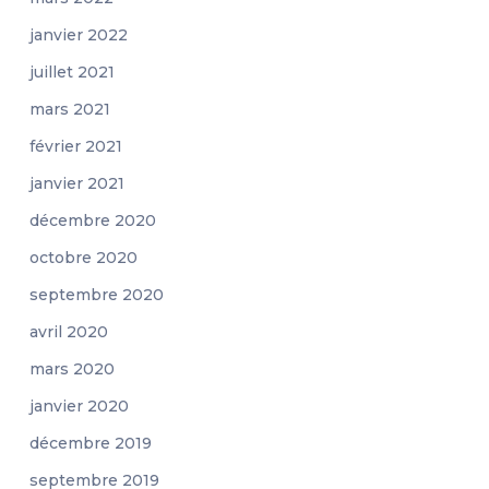
janvier 2022
juillet 2021
mars 2021
février 2021
janvier 2021
décembre 2020
octobre 2020
septembre 2020
avril 2020
mars 2020
janvier 2020
décembre 2019
septembre 2019