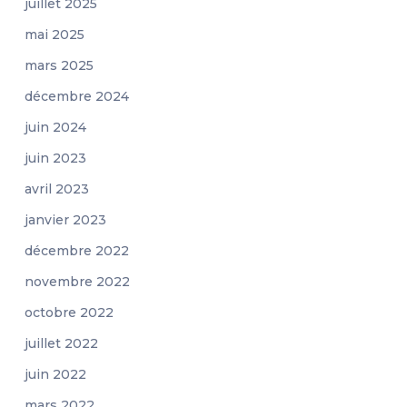
juillet 2025
mai 2025
mars 2025
décembre 2024
juin 2024
juin 2023
avril 2023
janvier 2023
décembre 2022
novembre 2022
octobre 2022
juillet 2022
juin 2022
mars 2022