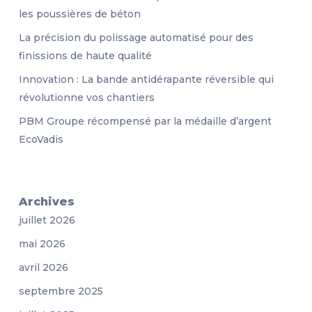
les poussières de béton
La précision du polissage automatisé pour des
finissions de haute qualité
Innovation : La bande antidérapante réversible qui
révolutionne vos chantiers
PBM Groupe récompensé par la médaille d’argent
EcoVadis
Archives
juillet 2026
mai 2026
avril 2026
septembre 2025