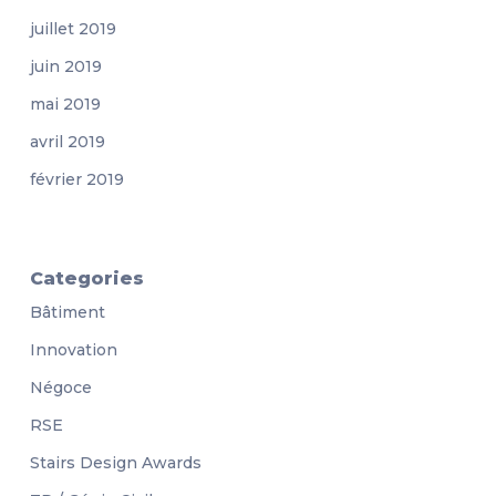
juillet 2019
juin 2019
mai 2019
avril 2019
février 2019
Categories
Bâtiment
Innovation
Négoce
RSE
Stairs Design Awards