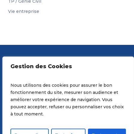
TP / Génie Civil
Vie entreprise
Gestion des Cookies
Nous utilisons des cookies pour assurer le bon
fonctionnement du site, mesurer son audience et
MEMBRE DE :
améliorer votre expérience de navigation. Vous
pouvez accepter, refuser ou personnaliser vos choix
à tout moment.