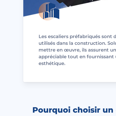
Les escaliers préfabriqués sont d
utilisés dans la construction. So
mettre en œuvre, ils assurent u
appréciable tout en fournissant un
esthétique.
Pourquoi choisir un