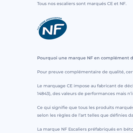
Tous nos escaliers sont marqués CE et NF.
Pourquoi une marque NF en complément du
Pour preuve complémentaire de qualité, cert
Le marquage CE impose au fabricant de décla
14843), des valeurs de performances mais n’
Ce qui signifie que tous les produits marqu
selon les règles de l’art telles que définies
La marque NF Escaliers préfabriqués en béto