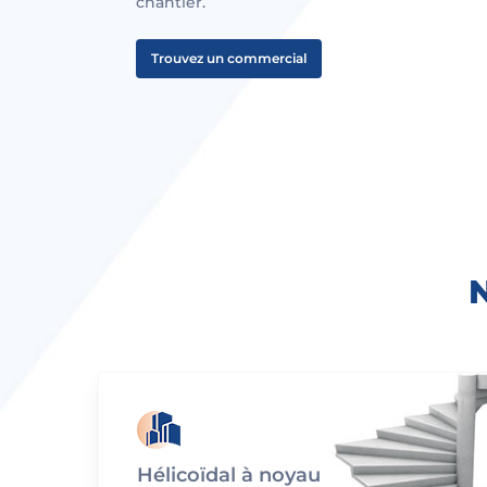
chantier.
Trouvez un commercial
Hélicoïdal à noyau