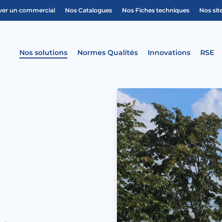
ver un commercial
Nos Catalogues
Nos Fiches techniques
Nos sit
Nos solutions
Normes Qualités
Innovations
RSE