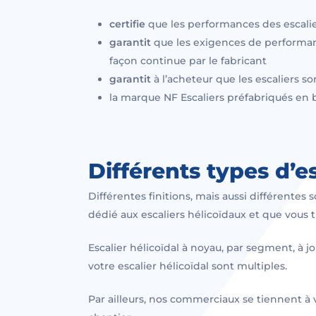
certifie
que les performances des escalier
garantit
que les exigences de performanc
façon continue par le fabricant
garantit
à l’acheteur que les escaliers so
la marque NF Escaliers préfabriqués en
Différents types d’
Différentes finitions, mais aussi différentes
dédié aux escaliers hélicoïdaux et que vous 
Escalier hélicoïdal à noyau, par segment, à j
votre escalier hélicoïdal sont multiples.
Par ailleurs, nos commerciaux se tiennent à v