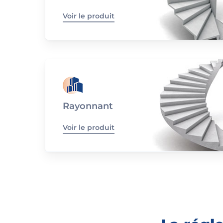
Voir le produit
Rayonnant
Voir le produit