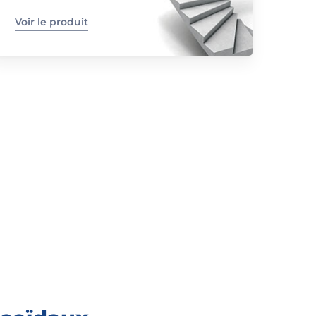
Voir le produit