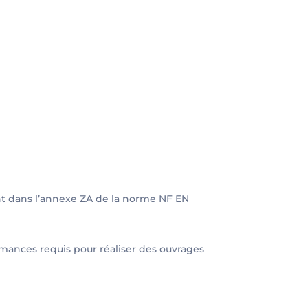
nt dans l’annexe ZA de la norme NF EN
rmances requis pour réaliser des ouvrages