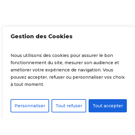
Gestion des Cookies
Nous utilisons des cookies pour assurer le bon
fonctionnement du site, mesurer son audience et
améliorer votre expérience de navigation. Vous
pouvez accepter, refuser ou personnaliser vos choix
à tout moment.
Personnaliser
Tout refuser
Tout accepter