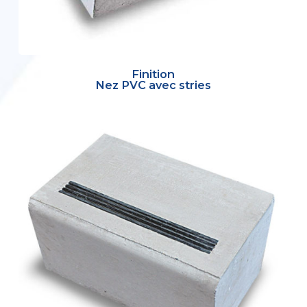
Finition
Nez PVC avec stries