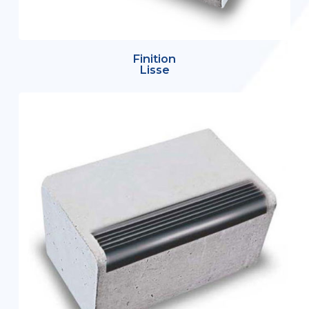
Finition
Lisse