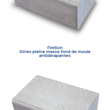
Finition
Stries pleine masse fond de moule
antidérapantes