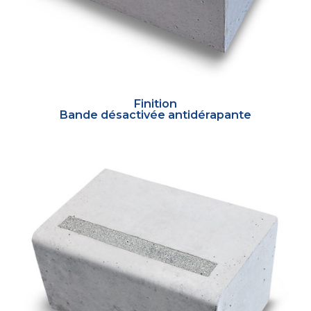
Finition
Bande désactivée antidérapante