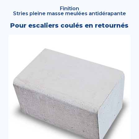
Finition
Stries pleine masse meulées antidérapante
Pour escaliers coulés en retournés