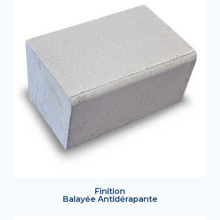
Finition
Balayée Antidérapante