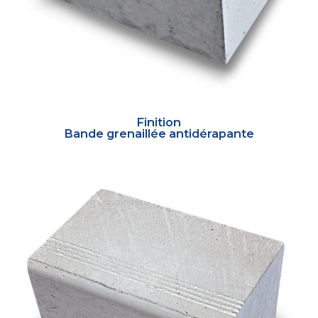
Finition
Bande grenaillée antidérapante