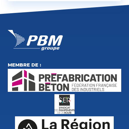
MEMBRE DE :