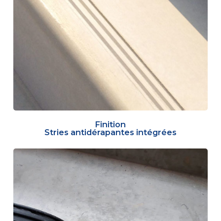
Finition
Stries antidérapantes intégrées