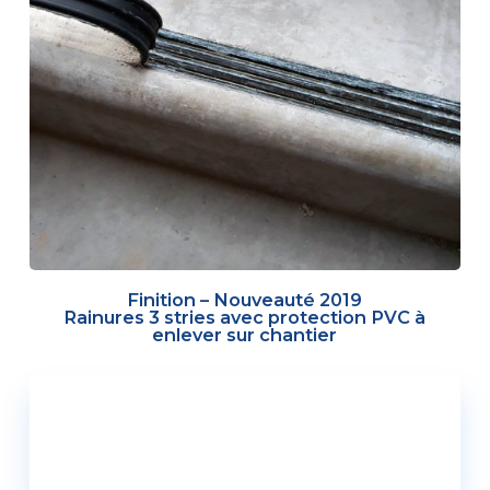
Finition – Nouveauté 2019
Rainures 3 stries avec protection PVC à
enlever sur chantier
UN PROJET ? CONTACTEZ
UN COMMERCIAL