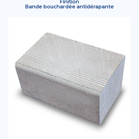
Finition
Bande bouchardée antidérapante