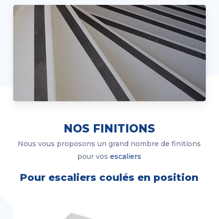
NOS FINITIONS
Nous vous proposons un grand nombre de finitions
pour vos
escaliers
Pour escaliers coulés en position