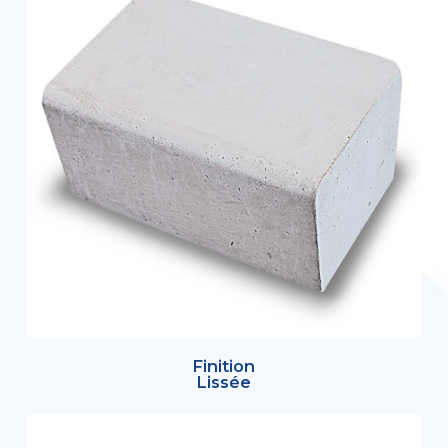
Finition
Lissée