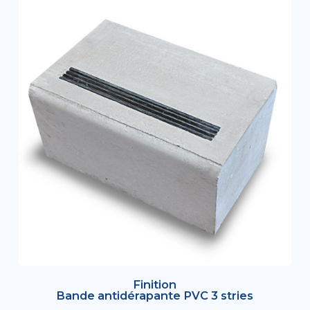
Finition
Bande antidérapante PVC 3 stries