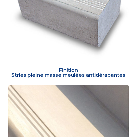
Finition
Stries pleine masse meulées antidérapantes