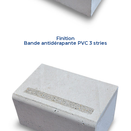
Finition
Bande antidérapante PVC 3 stries