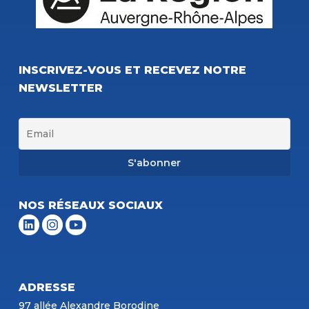
INSCRIVEZ-VOUS ET RECEVEZ NOTRE
NEWSLETTER
NOS RÉSEAUX SOCIAUX
ADRESSE
97 allée Alexandre Borodine