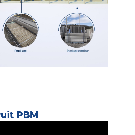
ruit PBM