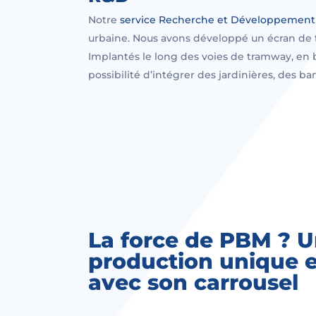
Notre
service Recherche et Développement
urbaine. Nous avons développé un écran de f
Implantés le long des voies de tramway, en 
possibilité d’intégrer des jardinières, des ba
La force de PBM ? U
production unique 
avec son carrousel