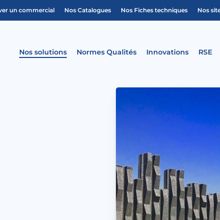
ver un commercial
Nos Catalogues
Nos Fiches techniques
Nos sit
Nos solutions
Normes Qualités
Innovations
RSE