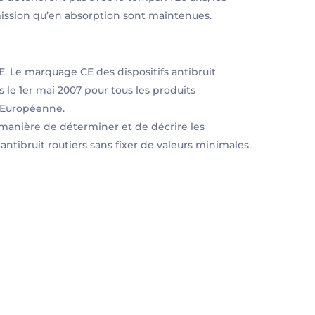
ission qu’en absorption sont maintenues.
. Le marquage CE des dispositifs antibruit
s le 1er mai 2007 pour tous les produits
 Européenne.
 manière de déterminer et de décrire les
antibruit routiers sans fixer de valeurs minimales.