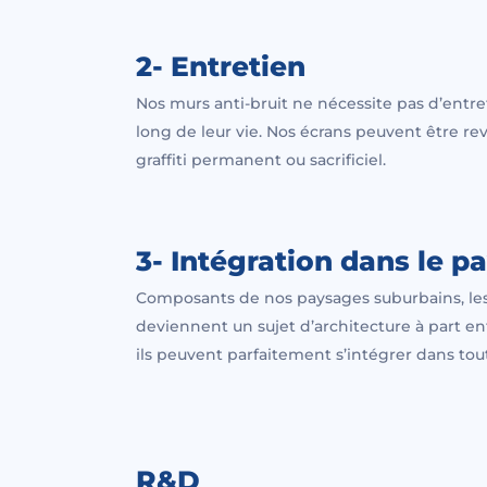
2- Entretien
Nos murs anti-bruit ne nécessite pas d’entre
long de leur vie. Nos écrans peuvent être re
graffiti permanent ou sacrificiel.
3- Intégration dans le p
Composants de nos paysages suburbains, les
deviennent un sujet d’architecture à part en
ils peuvent parfaitement s’intégrer dans tout
R&D