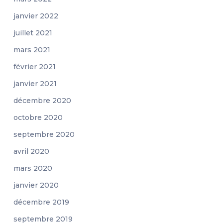
janvier 2022
juillet 2021
mars 2021
février 2021
janvier 2021
décembre 2020
octobre 2020
septembre 2020
avril 2020
mars 2020
janvier 2020
décembre 2019
septembre 2019