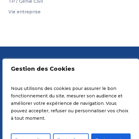
TP / Génie Civil
Vie entreprise
Gestion des Cookies
Nous utilisons des cookies pour assurer le bon
fonctionnement du site, mesurer son audience et
MEMBRE DE :
améliorer votre expérience de navigation. Vous
pouvez accepter, refuser ou personnaliser vos choix
à tout moment.