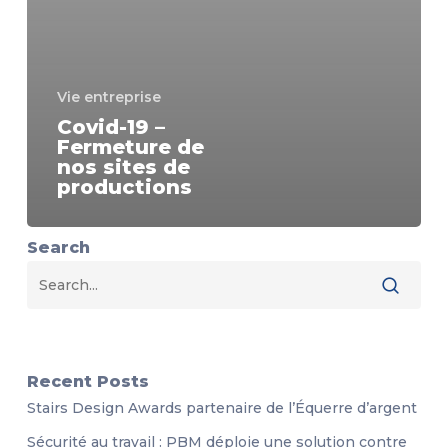
Vie entreprise
Covid-19 –
Fermeture de
nos sites de
productions
Search
Recent Posts
Stairs Design Awards partenaire de l’Équerre d’argent
Sécurité au travail : PBM déploie une solution contre