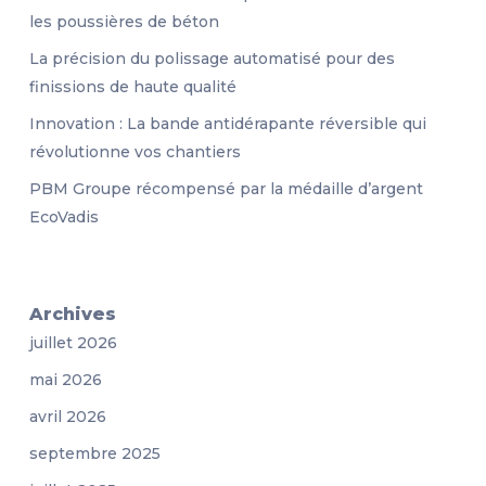
les poussières de béton
La précision du polissage automatisé pour des
finissions de haute qualité
Innovation : La bande antidérapante réversible qui
révolutionne vos chantiers
PBM Groupe récompensé par la médaille d’argent
EcoVadis
Archives
juillet 2026
mai 2026
avril 2026
septembre 2025