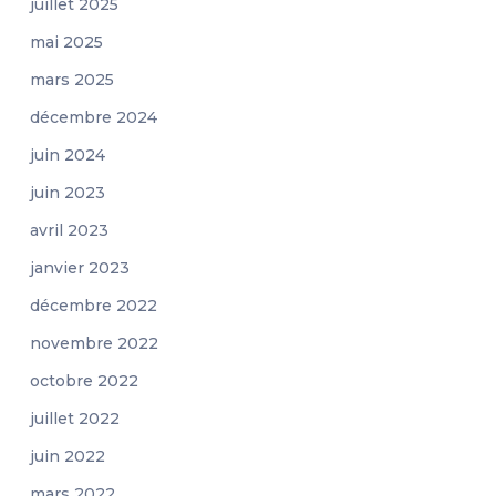
juillet 2025
mai 2025
mars 2025
décembre 2024
juin 2024
juin 2023
avril 2023
janvier 2023
décembre 2022
novembre 2022
octobre 2022
juillet 2022
juin 2022
mars 2022