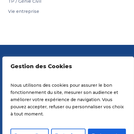
TP / Génie Civil
Vie entreprise
Gestion des Cookies
Nous utilisons des cookies pour assurer le bon
fonctionnement du site, mesurer son audience et
MEMBRE DE :
améliorer votre expérience de navigation. Vous
pouvez accepter, refuser ou personnaliser vos choix
à tout moment.