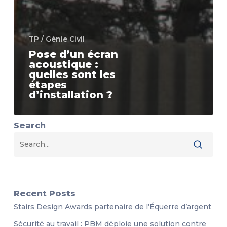
TP / Génie Civil
Pose d’un écran
acoustique :
quelles sont les
étapes
d’installation ?
Search
Recent Posts
Stairs Design Awards partenaire de l’Équerre d’argent
Sécurité au travail : PBM déploie une solution contre