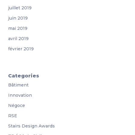
juillet 2019
juin 2019
mai 2019
avril 2019
février 2019
Categories
Bâtiment
Innovation
Négoce
RSE
Stairs Design Awards