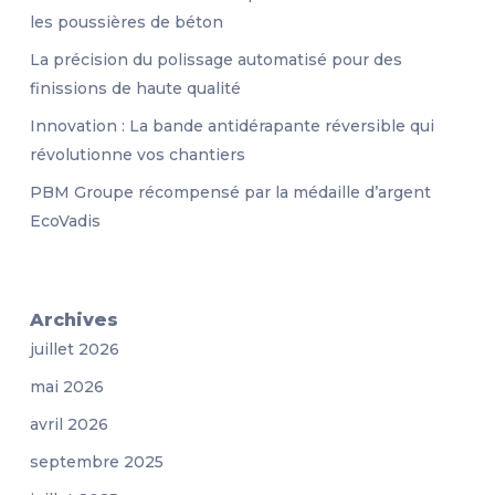
les poussières de béton
La précision du polissage automatisé pour des
finissions de haute qualité
Innovation : La bande antidérapante réversible qui
révolutionne vos chantiers
PBM Groupe récompensé par la médaille d’argent
EcoVadis
Archives
juillet 2026
mai 2026
avril 2026
septembre 2025