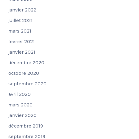
janvier 2022
juillet 2021
mars 2021
février 2021
janvier 2021
décembre 2020
octobre 2020
septembre 2020
avril 2020
mars 2020
janvier 2020
décembre 2019
septembre 2019