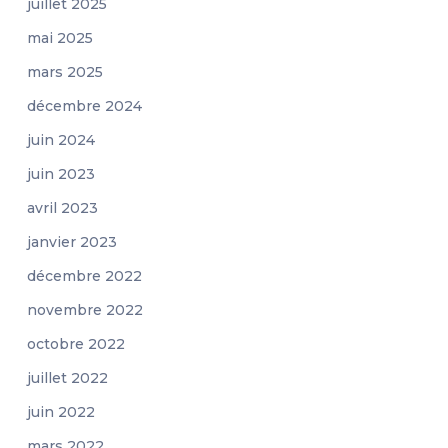
juillet 2025
mai 2025
mars 2025
décembre 2024
juin 2024
juin 2023
avril 2023
janvier 2023
décembre 2022
novembre 2022
octobre 2022
juillet 2022
juin 2022
mars 2022