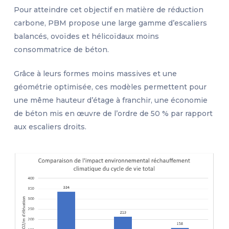
Pour atteindre cet objectif en matière de réduction
carbone, PBM propose une large gamme d’escaliers
balancés, ovoïdes et hélicoïdaux moins
consommatrice de béton.
Grâce à leurs formes moins massives et une
géométrie optimisée, ces modèles permettent pour
une même hauteur d’étage à franchir, une économie
de béton mis en œuvre de l’ordre de 50 % par rapport
aux escaliers droits.