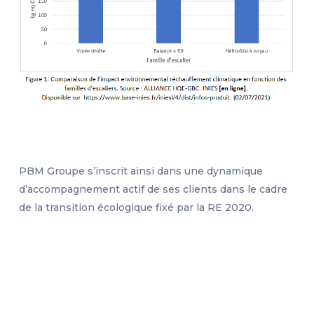
PBM Groupe s’inscrit ainsi dans une dynamique
d’accompagnement actif de ses clients dans le cadre
de la transition écologique fixé par la RE 2020.