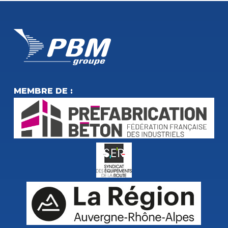
MEMBRE DE :