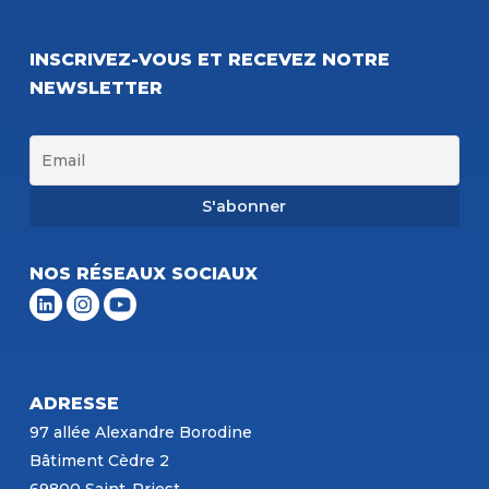
INSCRIVEZ-VOUS ET RECEVEZ NOTRE
NEWSLETTER
NOS RÉSEAUX SOCIAUX
ADRESSE
97 allée Alexandre Borodine
Bâtiment Cèdre 2