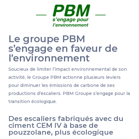
Le groupe PBM
s’engage en faveur de
l’environnement
Soucieux de limiter l’impact environnemental de son
activité, le Groupe PBM actionne plusieurs leviers
pour diminuer les émissions de carbone de ses
productions d’escaliers. PBM Groupe s’engage pour la
transition écologique.
Des escaliers fabriqués avec du
ciment CEM IV à base de
pouzzolane, plus écologique