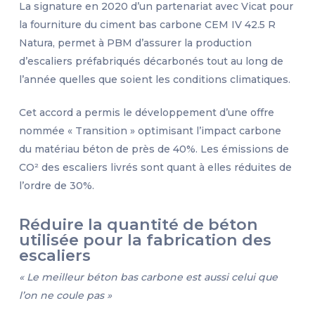
La signature en 2020 d’un partenariat avec Vicat pour
la fourniture du ciment bas carbone CEM IV 42.5 R
Natura, permet à PBM d’assurer la production
d’escaliers préfabriqués décarbonés tout au long de
l’année quelles que soient les conditions climatiques.
Cet accord a permis le développement d’une offre
nommée « Transition » optimisant l’impact carbone
du matériau béton de près de 40%. Les émissions de
CO² des escaliers livrés sont quant à elles réduites de
l’ordre de 30%.
Réduire la quantité de béton
utilisée pour la fabrication des
escaliers
« Le meilleur béton bas carbone est aussi celui que
l’on ne coule pas »