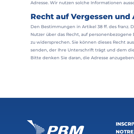
Adresse. Wir nutzen solche Informationen aussch
Recht auf Vergessen und
Den Bestimmungen in Artikel 38 ff. des franz.
Nutzer über das Recht, auf personenbezogene 
zu widersprechen. Sie können dieses Recht ausü
senden, der Ihre Unterschrift trägt und dem di
Bitte denken Sie daran, die Adresse anzugeben,
INSCR
NOTRE