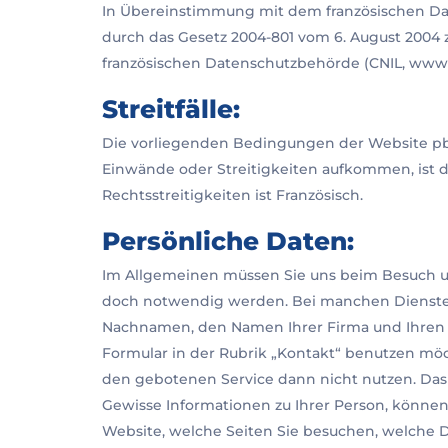
In Übereinstimmung mit dem französischen Datens
durch das Gesetz 2004-801 vom 6. August 2004
französischen Datenschutzbehörde (CNIL, www.c
Streitfälle:
Die vorliegenden Bedingungen der Website pbm
Einwände oder Streitigkeiten aufkommen, ist de
Rechtsstreitigkeiten ist Französisch.
Persönliche Daten:
Im Allgemeinen müssen Sie uns beim Besuch u
doch notwendig werden. Bei manchen Diensten,
Nachnamen, den Namen Ihrer Firma und Ihren Po
Formular in der Rubrik „Kontakt“ benutzen möc
den gebotenen Service dann nicht nutzen. Das 
Gewisse Informationen zu Ihrer Person, können
Website, welche Seiten Sie besuchen, welche D