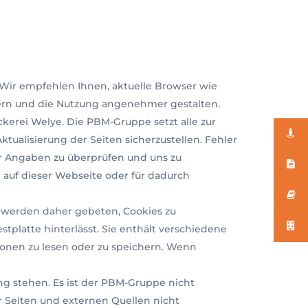
 Wir empfehlen Ihnen, aktuelle Browser wie
ssern und die Nutzung angenehmer gestalten.
kerei Welye. Die PBM-Gruppe setzt alle zur
tualisierung der Seiten sicherzustellen. Fehler
r Angaben zu überprüfen und uns zu
 auf dieser Webseite oder für dadurch
e werden daher gebeten, Cookies zu
stplatte hinterlässt. Sie enthält verschiedene
ionen zu lesen oder zu speichern. Wenn
ng stehen. Es ist der PBM-Gruppe nicht
er Seiten und externen Quellen nicht