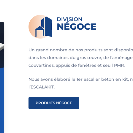
DIVISION
NÉGOCE
Un grand nombre de nos produits sont disponibl
dans les domaines du gros œuvre, de l’aménage
couvertines, appuis de fenêtres et seuil PMR.
Nous avons élaboré le 1er escalier béton en kit, 
l’ESCALAKIT.
PRODUITS NÉGOCE