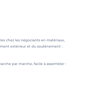
es chez les négociants en matériaux,
ment extérieur et du soutènement :
marche par marche, facile à assembler :