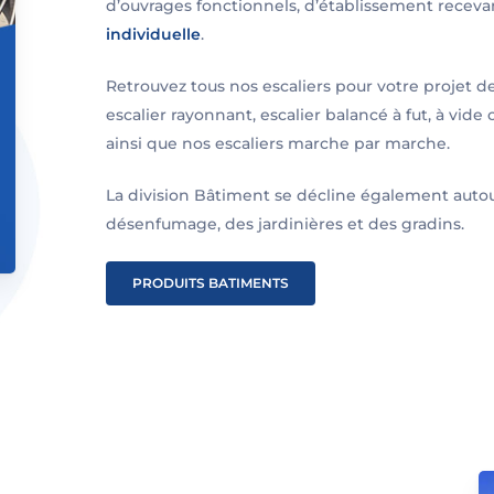
d’ouvrages fonctionnels, d’établissement recevan
individuelle
.
Retrouvez tous nos escaliers pour votre projet de 
escalier rayonnant, escalier balancé à fut, à vide 
ainsi que nos escaliers marche par marche.
La division Bâtiment se décline également autou
désenfumage, des jardinières et des gradins.
PRODUITS BATIMENTS