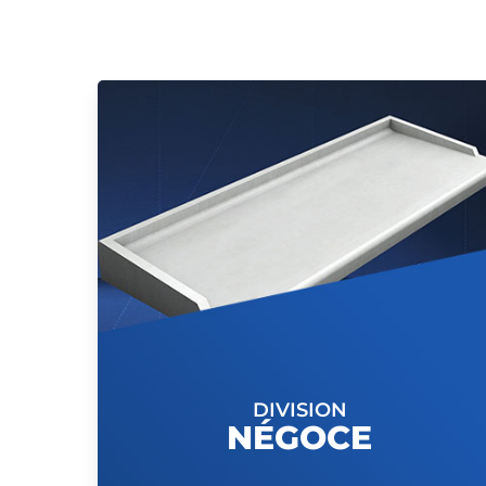
DIVISION
NÉGOCE