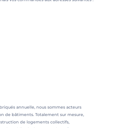
fabriqués annuelle, nous sommes acteurs
ion de bâtiments. Totalement sur mesure,
nstruction de logements collectifs,