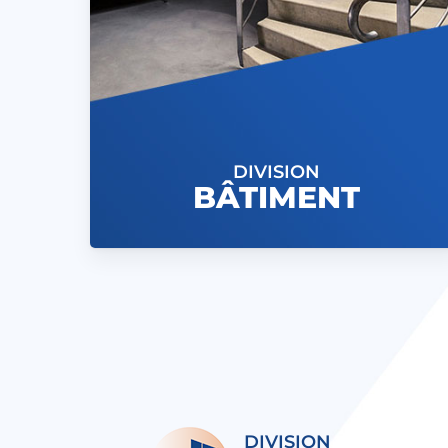
DIVISION
BÂTIMENT
DIVISION