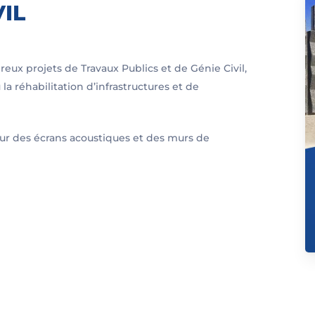
VIL
reux projets de Travaux Publics et de Génie Civil,
 la réhabilitation d’infrastructures et de
ur des écrans acoustiques et des murs de