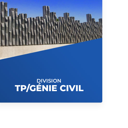
DIVISION
TP/GÉNIE CIVIL