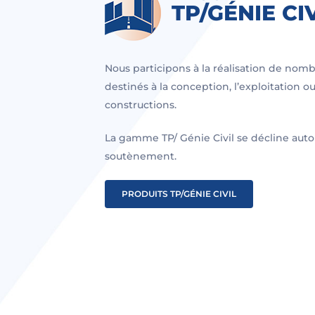
TP/GÉNIE CI
Nous participons à la réalisation de nomb
destinés à la conception, l’exploitation ou
constructions.
La gamme TP/ Génie Civil se décline auto
soutènement.
PRODUITS TP/GÉNIE CIVIL