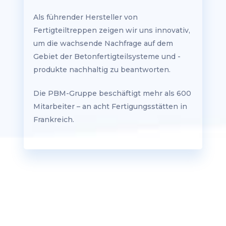
Als führender Hersteller von
Fertigteiltreppen zeigen wir uns innovativ,
um die wachsende Nachfrage auf dem
Gebiet der Betonfertigteilsysteme und -
produkte nachhaltig zu beantworten.
Die PBM-Gruppe beschäftigt mehr als 600
Mitarbeiter – an acht Fertigungsstätten in
Frankreich.