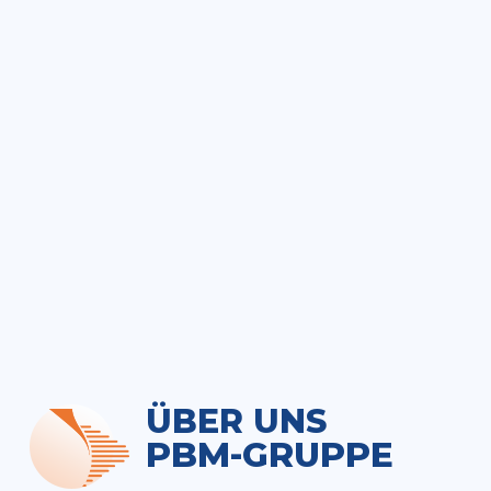
ÜBER UNS
PBM-GRUPPE