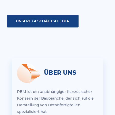
UNSERE GESCHÄFTSFELDER
ÜBER UNS
PBM ist ein unabhängiger französischer
Konzern der Baubranche, der sich auf die
Herstellung von Betonfertigteilen
spezialisiert hat.