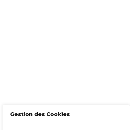
Gestion des Cookies