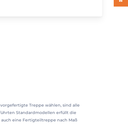
 vorgefertigte Treppe wählen, sind alle
ührten Standardmodellen erfüllt die
 auch eine Fertigteiltreppe nach Maß