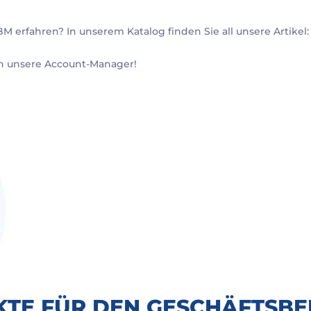
 erfahren? In unserem Katalog finden Sie all unsere Artikel
an unsere Account-Manager!
TE FÜR DEN GESCHÄFTSB