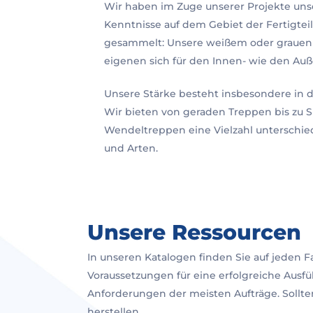
Wir haben im Zuge unserer Projekte uns
Kenntnisse auf dem Gebiet der Fertigtei
gesammelt: Unsere weißem oder grauen
eigenen sich für den Innen- wie den Auß
Unsere Stärke besteht insbesondere in d
Wir bieten von geraden Treppen bis zu S
Wendeltreppen eine Vielzahl unterschie
und Arten.
Unsere Ressourcen
In unseren Katalogen finden Sie auf jeden F
Voraussetzungen für eine erfolgreiche Aus
Anforderungen der meisten Aufträge. Sollte
herstellen.