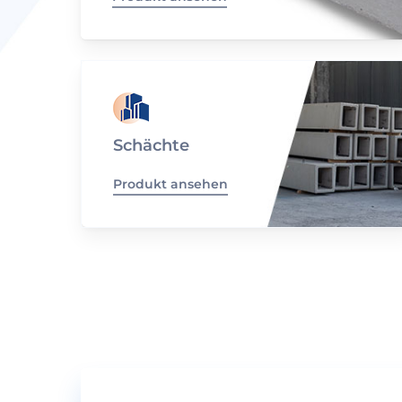
Schächte
Produkt ansehen