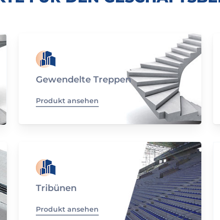
Gewendelte Treppen
Produkt ansehen
Tribünen
Produkt ansehen