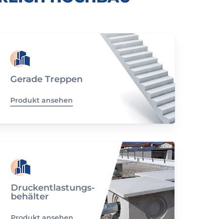
Gerade Treppen
Produkt ansehen
Druckentlastungs-
behälter
Produkt ansehen