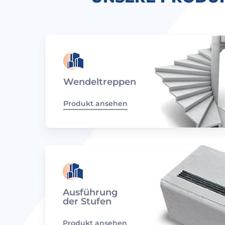
Wendeltreppen
Produkt ansehen
Ausführung
der Stufen
Produkt ansehen