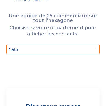
Une équipe de 25 commerciaux sur
tout l’hexagone
Choisissez votre département pour
afficher les contacts.
1 Ain