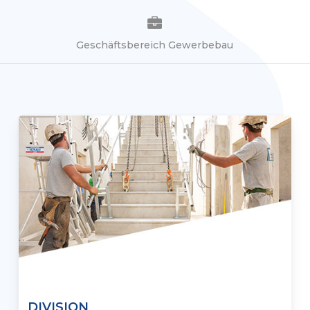
Geschäftsbereich Gewerbebau
DIVISION