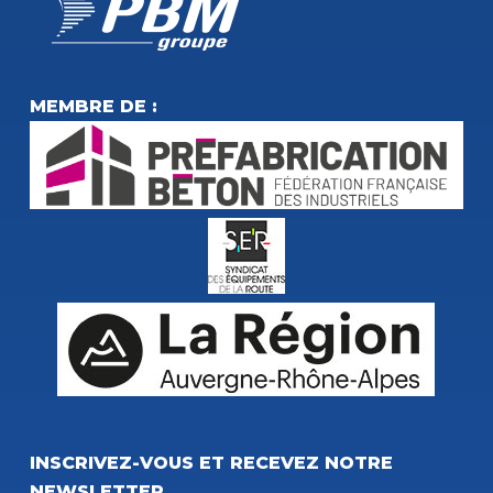
MEMBRE DE :
INSCRIVEZ-VOUS ET RECEVEZ NOTRE
NEWSLETTER