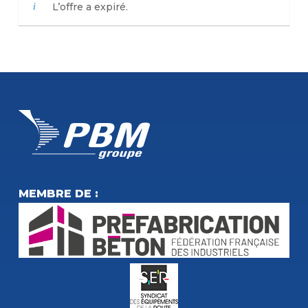
L’offre a expiré.
MEMBRE DE :