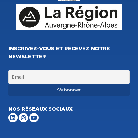
INSCRIVEZ-VOUS ET RECEVEZ NOTRE
NEWSLETTER
NOS RÉSEAUX SOCIAUX