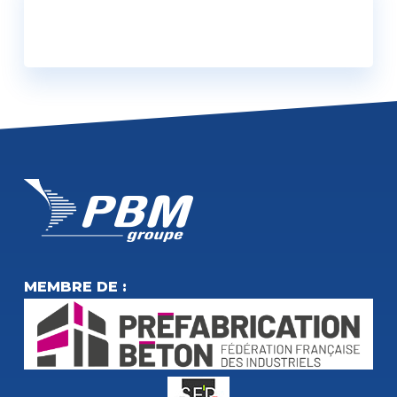
UNSERE KATALOGE
HERUNTERLADEN
MEMBRE DE :