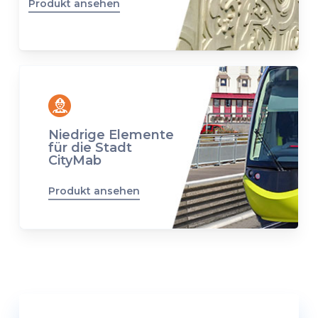
Produkt ansehen
Niedrige Elemente
für die Stadt
CityMab
Produkt ansehen