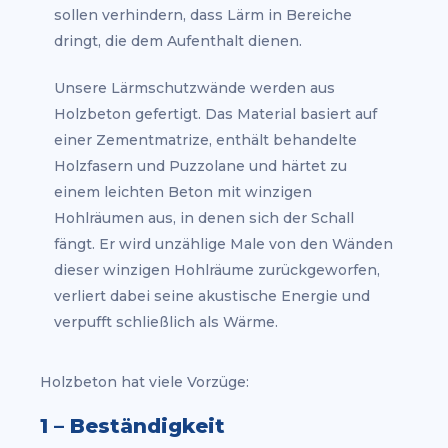
sollen verhindern, dass Lärm in Bereiche
dringt, die dem Aufenthalt dienen.
Unsere Lärmschutzwände werden aus
Holzbeton gefertigt. Das Material basiert auf
einer Zementmatrize, enthält behandelte
Holzfasern und Puzzolane und härtet zu
einem leichten Beton mit winzigen
Hohlräumen aus, in denen sich der Schall
fängt. Er wird unzählige Male von den Wänden
dieser winzigen Hohlräume zurückgeworfen,
verliert dabei seine akustische Energie und
verpufft schließlich als Wärme.
Holzbeton hat viele Vorzüge:
1 – Beständigkeit