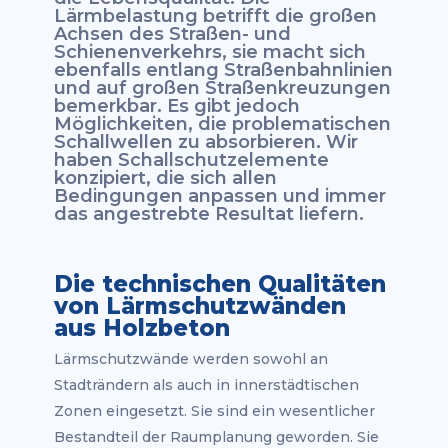
Lärmbelastung betrifft die großen
Achsen des Straßen- und
Schienenverkehrs, sie macht sich
ebenfalls entlang Straßenbahnlinien
und auf großen Straßenkreuzungen
bemerkbar. Es gibt jedoch
Möglichkeiten, die problematischen
Schallwellen zu absorbieren. Wir
haben Schallschutzelemente
konzipiert, die sich allen
Bedingungen anpassen und immer
das angestrebte Resultat liefern.
Die technischen Qualitäten
von Lärmschutzwänden
aus Holzbeton
Lärmschutzwände werden sowohl an
Stadträndern als auch in innerstädtischen
Zonen eingesetzt. Sie sind ein wesentlicher
Bestandteil der Raumplanung geworden. Sie