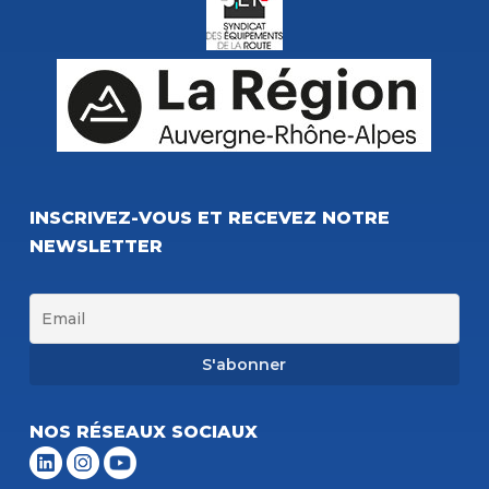
INSCRIVEZ-VOUS ET RECEVEZ NOTRE
NEWSLETTER
NOS RÉSEAUX SOCIAUX