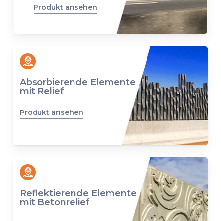
Produkt ansehen
Absorbierende Elemente
mit Relief
Produkt ansehen
Reflektierende Elemente
mit Betonrelief