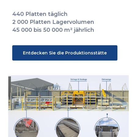
440 Platten täglich
2 000 Platten Lagervolumen
45 000 bis 50 000 m² jährlich
Entdecken Sie die Produktionsstätte