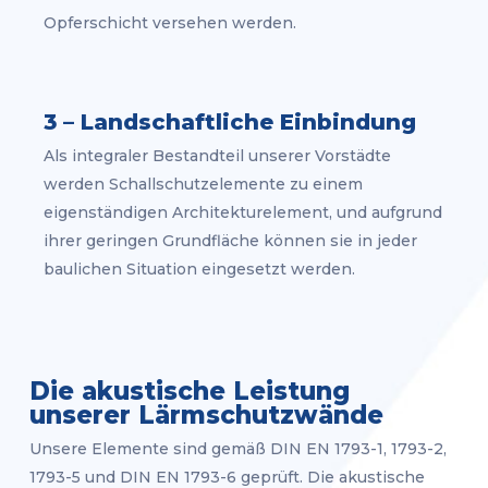
Opferschicht versehen werden.
3 – Landschaftliche Einbindung
Als integraler Bestandteil unserer Vorstädte
werden Schallschutzelemente zu einem
eigenständigen Architekturelement, und aufgrund
ihrer geringen Grundfläche können sie in jeder
baulichen Situation eingesetzt werden.
Die akustische Leistung
unserer Lärmschutzwände
Unsere Elemente sind gemäß DIN EN 1793-1, 1793-2,
1793-5 und DIN EN 1793-6 geprüft. Die akustische