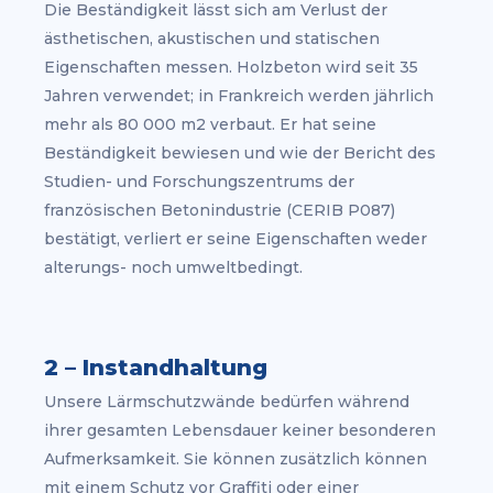
Die Beständigkeit lässt sich am Verlust der
ästhetischen, akustischen und statischen
Eigenschaften messen. Holzbeton wird seit 35
Jahren verwendet; in Frankreich werden jährlich
mehr als 80 000 m2 verbaut. Er hat seine
Beständigkeit bewiesen und wie der Bericht des
Studien- und Forschungszentrums der
französischen Betonindustrie (CERIB P087)
bestätigt, verliert er seine Eigenschaften weder
alterungs- noch umweltbedingt.
2 – Instandhaltung
Unsere Lärmschutzwände bedürfen während
ihrer gesamten Lebensdauer keiner besonderen
Aufmerksamkeit. Sie können zusätzlich können
mit einem Schutz vor Graffiti oder einer