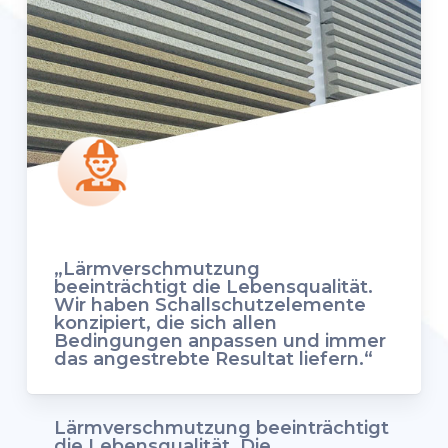
„Lärmverschmutzung
beeinträchtigt die Lebensqualität.
Wir haben Schallschutzelemente
konzipiert, die sich allen
Bedingungen anpassen und immer
das angestrebte Resultat liefern.“
Lärmverschmutzung beeinträchtigt
die Lebensqualität. Die