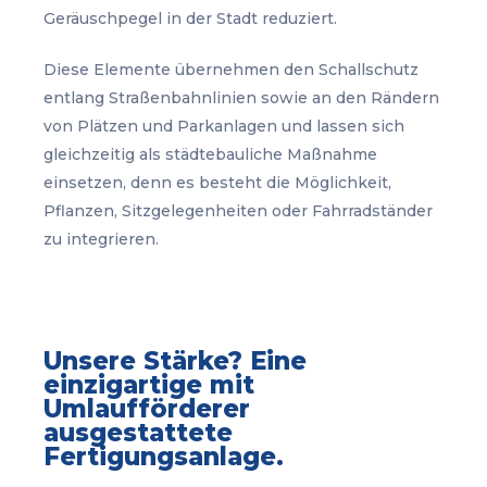
Geräuschpegel in der Stadt reduziert.
Diese Elemente übernehmen den Schallschutz
entlang Straßenbahnlinien sowie an den Rändern
von Plätzen und Parkanlagen und lassen sich
gleichzeitig als städtebauliche Maßnahme
einsetzen, denn es besteht die Möglichkeit,
Pflanzen, Sitzgelegenheiten oder Fahrradständer
zu integrieren.
Unsere Stärke? Eine
einzigartige mit
Umlaufförderer
ausgestattete
Fertigungsanlage.