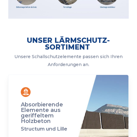
UNSER LÄRMSCHUTZ-
SORTIMENT
Unsere Schallschutzelemente passen sich Ihren
Anforderungen an.
Absorbierende
Elemente aus
geriffeltem
Holzbeton
Structum und Lille