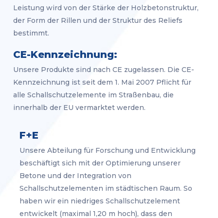
Leistung wird von der Stärke der Holzbetonstruktur,
der Form der Rillen und der Struktur des Reliefs
bestimmt.
CE-Kennzeichnung:
Unsere Produkte sind nach CE zugelassen. Die CE-
Kennzeichnung ist seit dem 1. Mai 2007 Pflicht für
alle Schallschutzelemente im Straßenbau, die
innerhalb der EU vermarktet werden.
F+E
Unsere Abteilung für Forschung und Entwicklung
beschäftigt sich mit der Optimierung unserer
Betone und der Integration von
Schallschutzelementen im städtischen Raum. So
haben wir ein niedriges Schallschutzelement
entwickelt (maximal 1,20 m hoch), dass den